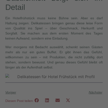
Detail
Ein Hotelfrühstück muss keine Bühne sein. Aber es darf
Haltung zeigen. Delikatessen bringen genau diese leise Form
von Qualität ins Spiel – über Geschmack, Herkunft und
Sorgfalt. Sie machen aus dem ersten Moment des Tages
keinen Aufwand, sondern eine Einladung.
Wer morgens mit Bedacht auswählt, schenkt seinen Gästen
mehr als nur ein gutes Buffet. Er gibt ihnen das Gefühl,
willkommen zu sein – mit Produkten, die nicht zufällig dort
stehen, sondern bewusst. Und genau dieses Gefühl bleibt oft
länger als der Aufenthalt selbst.
Voriger
Nächster
Diesen Post teilen: