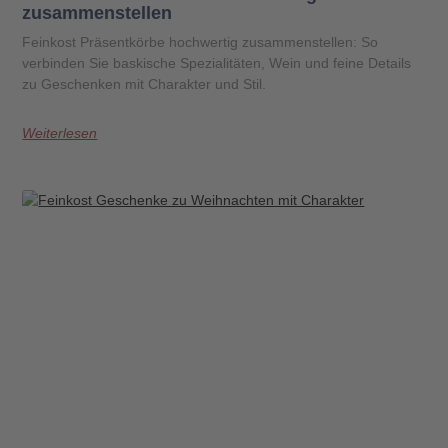
zusammenstellen
Feinkost Präsentkörbe hochwertig zusammenstellen: So
verbinden Sie baskische Spezialitäten, Wein und feine Details
zu Geschenken mit Charakter und Stil.
Weiterlesen