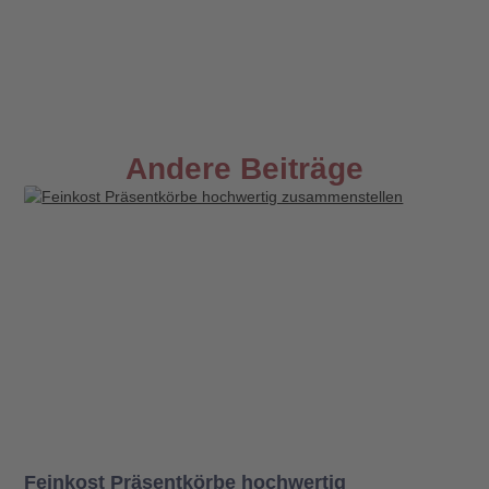
Andere Beiträge
Feinkost Präsentkörbe hochwertig