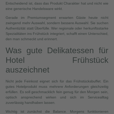
Entscheidend ist, dass das Produkt Charakter hat und nicht wie
eine generische Handelsware wirkt.
Gerade im Premiumsegment erwarten Gäste heute nicht
zwingend mehr Auswahl, sondern bessere Auswahl. Sie suchen
Authentizität statt Überfülle. Wer regionale oder herkunftsstarke
Spezialitäten ins Frühstück integriert, schafft einen Unterschied,
den man schmeckt und erinnert.
Was gute Delikatessen für
Hotel Frühstück
auszeichnet
Nicht jede Feinkost eignet sich für das Frühstücksbuffet. Ein
gutes Hotelprodukt muss mehrere Anforderungen gleichzeitig
erfüllen. Es soll geschmacklich fein genug für den Morgen sein,
optisch ansprechend wirken und sich im Servicealltag
zuverlässig handhaben lassen.
Wichtig ist zunächst die Balance. Morgens funktionieren