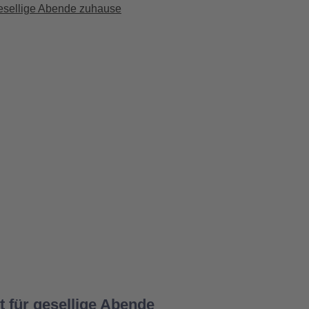
 für gesellige Abende