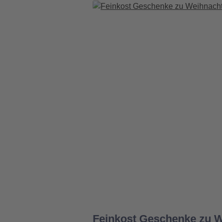
Feinkost Geschenke zu W