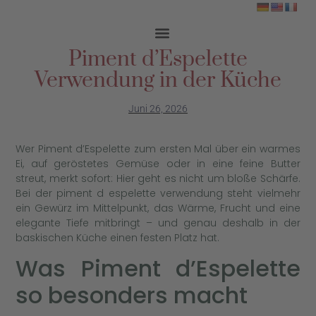
Piment d’Espelette
Verwendung in der Küche
Juni 26, 2026
Wer Piment d’Espelette zum ersten Mal über ein warmes
Ei, auf geröstetes Gemüse oder in eine feine Butter
streut, merkt sofort: Hier geht es nicht um bloße Schärfe.
Bei der piment d espelette verwendung steht vielmehr
ein Gewürz im Mittelpunkt, das Wärme, Frucht und eine
elegante Tiefe mitbringt – und genau deshalb in der
baskischen Küche einen festen Platz hat.
Was Piment d’Espelette
so besonders macht