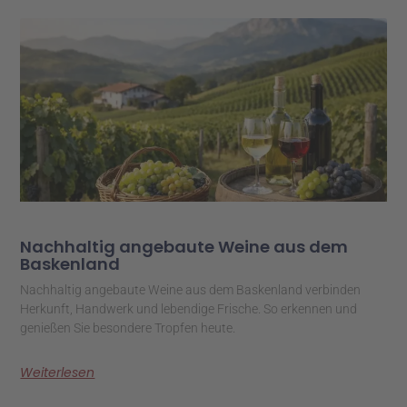
Nachhaltig angebaute Weine aus dem
Baskenland
Nachhaltig angebaute Weine aus dem Baskenland verbinden
Herkunft, Handwerk und lebendige Frische. So erkennen und
genießen Sie besondere Tropfen heute.
Weiterlesen