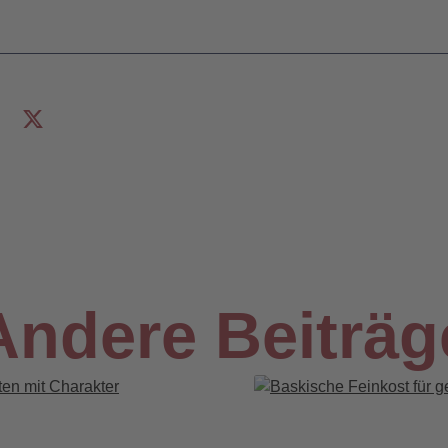
Andere Beiträg