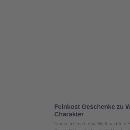
Feinkost Geschenke zu W
Charakter
Feinkost Geschenke Weihnachten: E