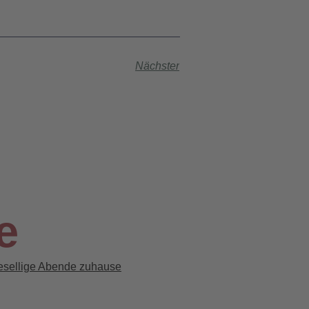
Nächster
e