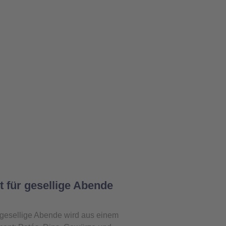
 für gesellige Abende
r gesellige Abende wird aus einem